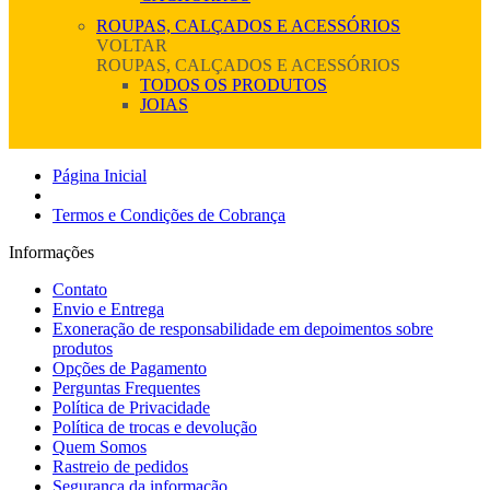
ROUPAS, CALÇADOS E ACESSÓRIOS
VOLTAR
ROUPAS, CALÇADOS E ACESSÓRIOS
TODOS OS PRODUTOS
JOIAS
Página Inicial
Termos e Condições de Cobrança
Informações
Contato
Envio e Entrega
Exoneração de responsabilidade em depoimentos sobre
produtos
Opções de Pagamento
Perguntas Frequentes
Política de Privacidade
Política de trocas e devolução
Quem Somos
Rastreio de pedidos
Segurança da informação