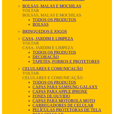
BOLSAS, MALAS E MOCHILAS
VOLTAR
BOLSAS, MALAS E MOCHILAS
TODOS OS PRODUTOS
BOLSAS
BRINQUEDOS E JOGOS
CASA, JARDIM E LIMPEZA
VOLTAR
CASA, JARDIM E LIMPEZA
TODOS OS PRODUTOS
DECORAÇÃO
TAPETES, FORROS E PROTETORES
CELULARES E COMUNICAÇÃO
VOLTAR
CELULARES E COMUNICAÇÃO
TODOS OS PRODUTOS
CAPAS PARA SAMSUNG GALAXY
CAPAS PARA APPLE IPHONE
FONES DE OUVIDO
CAPAS PARA MOTOROLA MOTO
CARREGADORES DE CELULAR
PELÍCULAS PROTETORAS DE TELA