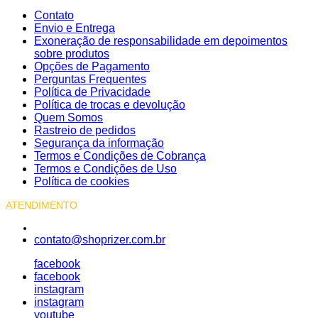
Contato
Envio e Entrega
Exoneração de responsabilidade em depoimentos
sobre produtos
Opções de Pagamento
Perguntas Frequentes
Política de Privacidade
Política de trocas e devolução
Quem Somos
Rastreio de pedidos
Segurança da informação
Termos e Condições de Cobrança
Termos e Condições de Uso
Política de cookies
ATENDIMENTO
contato@shoprizer.com.br
facebook
facebook
instagram
instagram
youtube