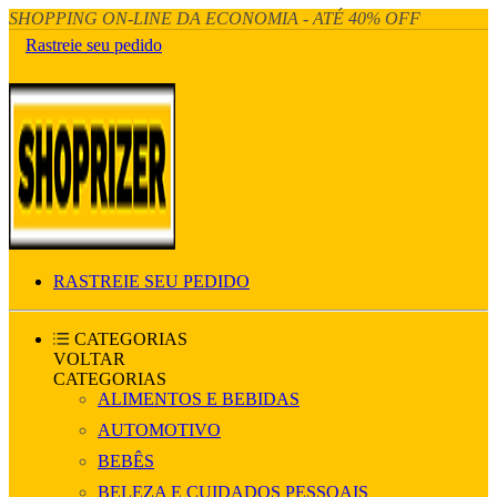
SHOPPING ON-LINE DA ECONOMIA - ATÉ 40% OFF
Rastreie seu pedido
RASTREIE SEU PEDIDO
CATEGORIAS
VOLTAR
CATEGORIAS
ALIMENTOS E BEBIDAS
AUTOMOTIVO
BEBÊS
BELEZA E CUIDADOS PESSOAIS