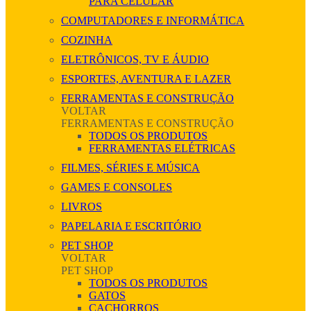
PARA CELULAR
COMPUTADORES E INFORMÁTICA
COZINHA
ELETRÔNICOS, TV E ÁUDIO
ESPORTES, AVENTURA E LAZER
FERRAMENTAS E CONSTRUÇÃO
VOLTAR
FERRAMENTAS E CONSTRUÇÃO
TODOS OS PRODUTOS
FERRAMENTAS ELÉTRICAS
FILMES, SÉRIES E MÚSICA
GAMES E CONSOLES
LIVROS
PAPELARIA E ESCRITÓRIO
PET SHOP
VOLTAR
PET SHOP
TODOS OS PRODUTOS
GATOS
CACHORROS