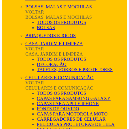
BOLSAS, MALAS E MOCHILAS
VOLTAR
BOLSAS, MALAS E MOCHILAS
TODOS OS PRODUTOS
BOLSAS
BRINQUEDOS E JOGOS
CASA, JARDIM E LIMPEZA
VOLTAR
CASA, JARDIM E LIMPEZA
TODOS OS PRODUTOS
DECORAÇÃO
TAPETES, FORROS E PROTETORES
CELULARES E COMUNICAÇÃO
VOLTAR
CELULARES E COMUNICAÇÃO
TODOS OS PRODUTOS
CAPAS PARA SAMSUNG GALAXY
CAPAS PARA APPLE IPHONE
FONES DE OUVIDO
CAPAS PARA MOTOROLA MOTO
CARREGADORES DE CELULAR
PELÍCULAS PROTETORAS DE TELA