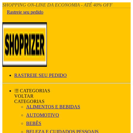
SHOPPING ON-LINE DA ECONOMIA - ATÉ 40% OFF
Rastreie seu pedido
RASTREIE SEU PEDIDO
CATEGORIAS
VOLTAR
CATEGORIAS
ALIMENTOS E BEBIDAS
AUTOMOTIVO
BEBÊS
BELEZA E CUIDADOS PESSOAIS