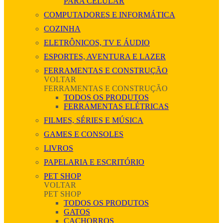
PARA CELULAR
COMPUTADORES E INFORMÁTICA
COZINHA
ELETRÔNICOS, TV E ÁUDIO
ESPORTES, AVENTURA E LAZER
FERRAMENTAS E CONSTRUÇÃO
VOLTAR
FERRAMENTAS E CONSTRUÇÃO
TODOS OS PRODUTOS
FERRAMENTAS ELÉTRICAS
FILMES, SÉRIES E MÚSICA
GAMES E CONSOLES
LIVROS
PAPELARIA E ESCRITÓRIO
PET SHOP
VOLTAR
PET SHOP
TODOS OS PRODUTOS
GATOS
CACHORROS