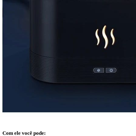
Com ele você pode: