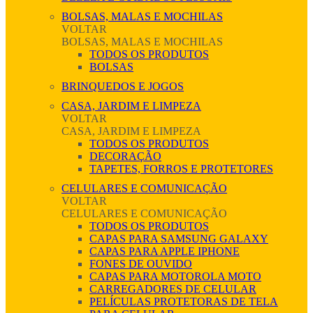
BOLSAS, MALAS E MOCHILAS
VOLTAR
BOLSAS, MALAS E MOCHILAS
TODOS OS PRODUTOS
BOLSAS
BRINQUEDOS E JOGOS
CASA, JARDIM E LIMPEZA
VOLTAR
CASA, JARDIM E LIMPEZA
TODOS OS PRODUTOS
DECORAÇÃO
TAPETES, FORROS E PROTETORES
CELULARES E COMUNICAÇÃO
VOLTAR
CELULARES E COMUNICAÇÃO
TODOS OS PRODUTOS
CAPAS PARA SAMSUNG GALAXY
CAPAS PARA APPLE IPHONE
FONES DE OUVIDO
CAPAS PARA MOTOROLA MOTO
CARREGADORES DE CELULAR
PELÍCULAS PROTETORAS DE TELA