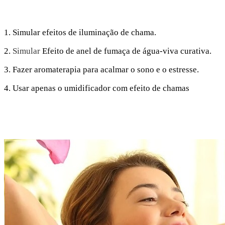
1. Simular efeitos de iluminação de chama.
2.
Simular
Efeito de anel de fumaça de água-viva curativa.
3. Fazer aromaterapia para acalmar o sono e o estresse.
4. Usar apenas o umidificador com efeito de chamas