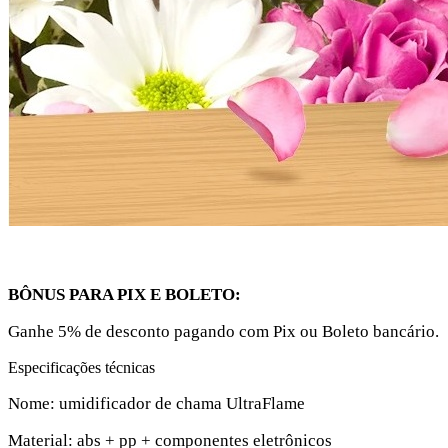
BÔNUS PARA PIX E BOLETO:
Ganhe 5% de desconto pagando com Pix ou Boleto bancário.
Especificações técnicas
Nome: umidificador de chama UltraFlame
Material: abs + pp + componentes eletrônicos