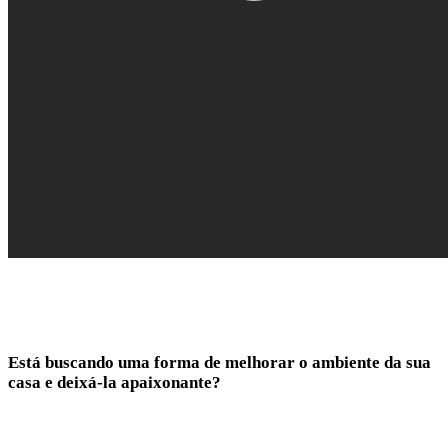
Está buscando uma forma de melhorar o ambiente da sua
casa e deixá-la apaixonante?