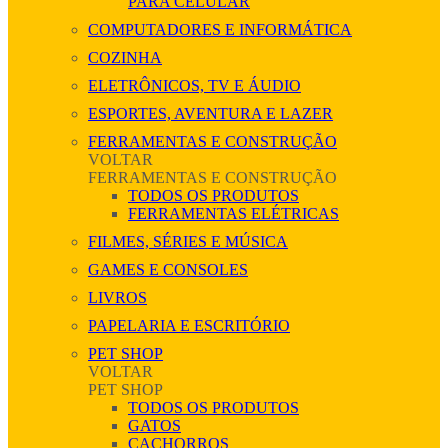
PARA CELULAR
COMPUTADORES E INFORMÁTICA
COZINHA
ELETRÔNICOS, TV E ÁUDIO
ESPORTES, AVENTURA E LAZER
FERRAMENTAS E CONSTRUÇÃO
VOLTAR
FERRAMENTAS E CONSTRUÇÃO
TODOS OS PRODUTOS
FERRAMENTAS ELÉTRICAS
FILMES, SÉRIES E MÚSICA
GAMES E CONSOLES
LIVROS
PAPELARIA E ESCRITÓRIO
PET SHOP
VOLTAR
PET SHOP
TODOS OS PRODUTOS
GATOS
CACHORROS