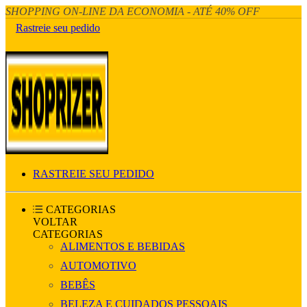
SHOPPING ON-LINE DA ECONOMIA - ATÉ 40% OFF
Rastreie seu pedido
RASTREIE SEU PEDIDO
CATEGORIAS
VOLTAR
CATEGORIAS
ALIMENTOS E BEBIDAS
AUTOMOTIVO
BEBÊS
BELEZA E CUIDADOS PESSOAIS