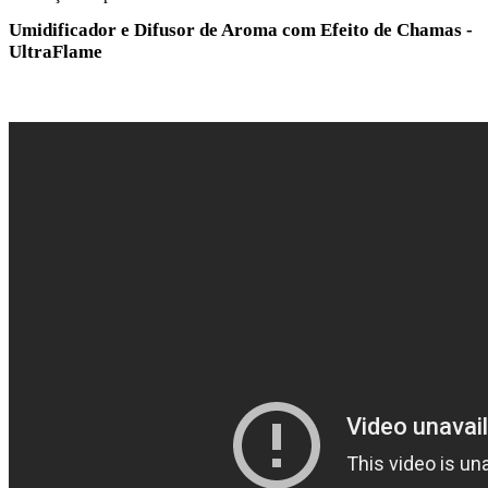
Umidificador e Difusor de Aroma com Efeito de Chamas -
UltraFlame