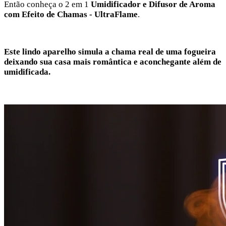
Então conheça o 2 em 1
Umidificador e Difusor de Aroma
com Efeito de Chamas - UltraFlame
.
Este lindo aparelho simula a chama real de uma fogueira
deixando sua casa mais romântica e aconchegante além de
umidificada.