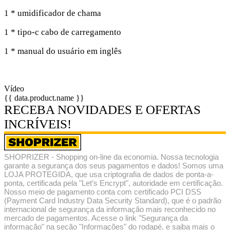
1 * umidificador de chama
1 * tipo-c cabo de carregamento
1 * manual do usuário em inglês
Vídeo
{{ data.product.name }}
RECEBA NOVIDADES E OFERTAS
INCRÍVEIS!
SHOPRIZER - Shopping on-line da economia. Nossa tecnologia
garante a segurança dos seus pagamentos e dados! Somos uma
LOJA PROTEGIDA, que usa criptografia de dados de ponta-a-
ponta, certificada pela "Let’s Encrypt", autoridade em certificação.
Nosso meio de pagamento conta com certificado PCI DSS
(Payment Card Industry Data Security Standard), que é o padrão
internacional de segurança da informação mais reconhecido no
mercado de pagamentos. Acesse o link "Segurança da
informação" na seção "Informações" do rodapé, e saiba mais o