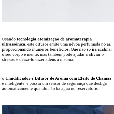
Usando
tecnologia atomização de aromaterapia
ultrassônica
, este difusor emite uma névoa perfumada no ar,
proporcionando inúmeros benefícios. Que não só irá acalmar
o seu corpo e mente, mas também pode ajudar a aliviar o
stresse,
e deixá-lo dizer adeus à insônia.
o
Umidificador e Difusor de Aroma com Efeito de Chamas
é inteligente, e possui um sensor de segurança que desliga
automaticamente quando não há água no reservatório.