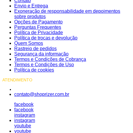
Contato
Envio e Entrega
Exoneração de responsabilidade em depoimentos
sobre produtos
Opções de Pagamento
Perguntas Frequentes
Política de Privacidade
Política de trocas e devolução
Quem Somos
Rastreio de pedidos
Segurança da informação
Termos e Condições de Cobrança
Termos e Condições de Uso
Política de cookies
ATENDIMENTO
contato@shoprizer.com.br
facebook
facebook
instagram
instagram
youtube
youtube