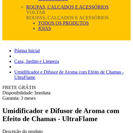
ROUPAS, CALÇADOS E ACESSÓRIOS
VOLTAR
ROUPAS, CALÇADOS E ACESSÓRIOS
TODOS OS PRODUTOS
JOIAS
Página Inicial
Casa, Jardim e Limpeza
Umidificador e Difusor de Aroma com Efeito de Chamas -
UltraFlame
FRETE GRÁTIS
Disponibilidade:
Imediata
Garantia:
3
meses
Umidificador e Difusor de Aroma com
Efeito de Chamas - UltraFlame
Descrição do produto