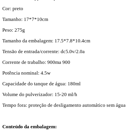
Cor: preto
Tamanho: 17*7*10cm
Peso: 275g
Tamanho da embalagem: 17.5*7.8*10.4cm
Tensão de entrada/corrente: dc5.0v/2.0a
Corrente de trabalho: 900ma 900
Potência nominal: 4.5w
Capacidade do tanque de água: 180ml
Volume do pulverizador: 15-20 ml/h
Tempo fora: proteção de desligamento automático sem água
Conteúdo da embalagem: