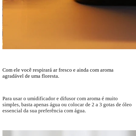
Com ele você respirará ar fresco e ainda com aroma
agradável de uma floresta.
Para usar o umidificador e difusor com aroma é muito
simples, basta apenas água ou colocar de 2 a 3 gotas de óleo
essencial da sua preferência com água.