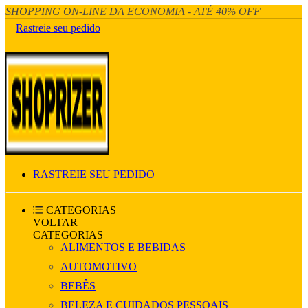
SHOPPING ON-LINE DA ECONOMIA - ATÉ 40% OFF
Rastreie seu pedido
RASTREIE SEU PEDIDO
CATEGORIAS
VOLTAR
CATEGORIAS
ALIMENTOS E BEBIDAS
AUTOMOTIVO
BEBÊS
BELEZA E CUIDADOS PESSOAIS