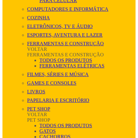
PARA CELULAR
COMPUTADORES E INFORMÁTICA
COZINHA
ELETRÔNICOS, TV E ÁUDIO
ESPORTES, AVENTURA E LAZER
FERRAMENTAS E CONSTRUÇÃO
VOLTAR
FERRAMENTAS E CONSTRUÇÃO
TODOS OS PRODUTOS
FERRAMENTAS ELÉTRICAS
FILMES, SÉRIES E MÚSICA
GAMES E CONSOLES
LIVROS
PAPELARIA E ESCRITÓRIO
PET SHOP
VOLTAR
PET SHOP
TODOS OS PRODUTOS
GATOS
CACHORROS