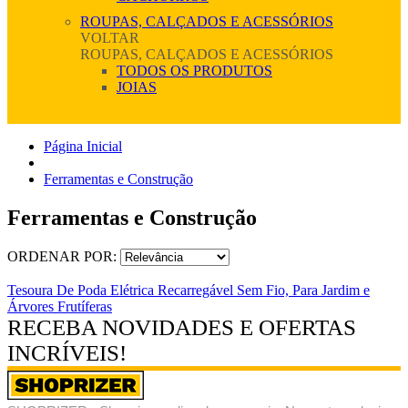
ROUPAS, CALÇADOS E ACESSÓRIOS
VOLTAR
ROUPAS, CALÇADOS E ACESSÓRIOS
TODOS OS PRODUTOS
JOIAS
Página Inicial
Ferramentas e Construção
Ferramentas e Construção
ORDENAR POR:
Tesoura De Poda Elétrica Recarregável Sem Fio, Para Jardim e
Árvores Frutíferas
RECEBA NOVIDADES E OFERTAS
INCRÍVEIS!