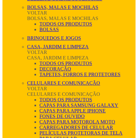
BOLSAS, MALAS E MOCHILAS
VOLTAR
BOLSAS, MALAS E MOCHILAS
TODOS OS PRODUTOS
BOLSAS
BRINQUEDOS E JOGOS
CASA, JARDIM E LIMPEZA
VOLTAR
CASA, JARDIM E LIMPEZA
TODOS OS PRODUTOS
DECORAÇÃO
TAPETES, FORROS E PROTETORES
CELULARES E COMUNICAÇÃO
VOLTAR
CELULARES E COMUNICAÇÃO
TODOS OS PRODUTOS
CAPAS PARA SAMSUNG GALAXY
CAPAS PARA APPLE IPHONE
FONES DE OUVIDO
CAPAS PARA MOTOROLA MOTO
CARREGADORES DE CELULAR
PELÍCULAS PROTETORAS DE TELA